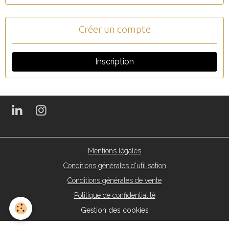
Créer un compte
Inscription
Mentions légales
Conditions générales d'utilisation
Conditions générales de vente
Politique de confidentialité
Gestion des cookies