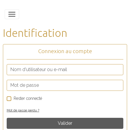
Identification
Connexion au compte
Rester connecté
Mot de passe perdu ?
Valider