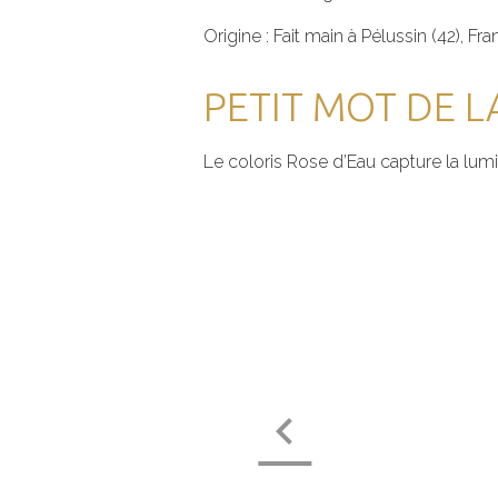
Origine : Fait main à Pélussin (42), Fra
PETIT MOT DE L
Le coloris Rose d’Eau capture la lumi