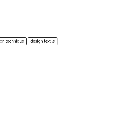
on technique
design textile