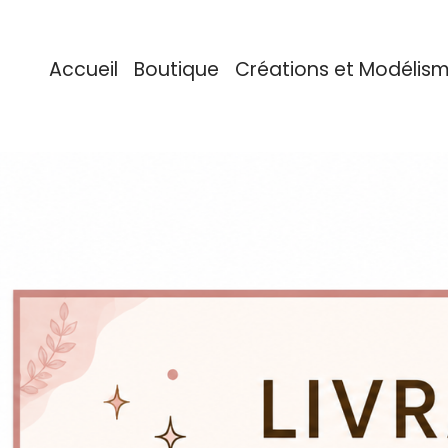
Accueil
Boutique
Créations et Modélis