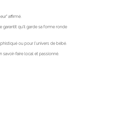
ur" affirmé.
 garantit qu'il garde sa forme ronde
phistiqué ou pour l'univers de bébé.
 savoir-faire local et passionné.