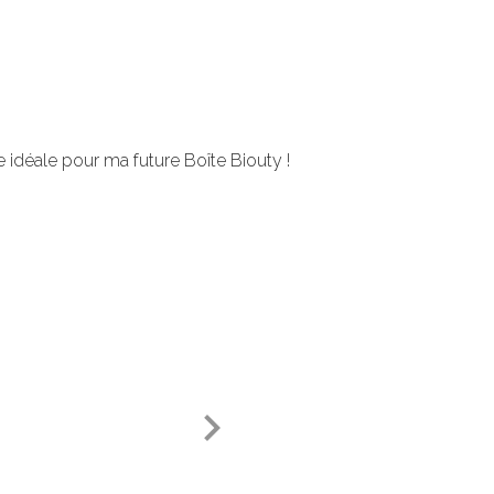
e idéale pour ma future Boîte Biouty !