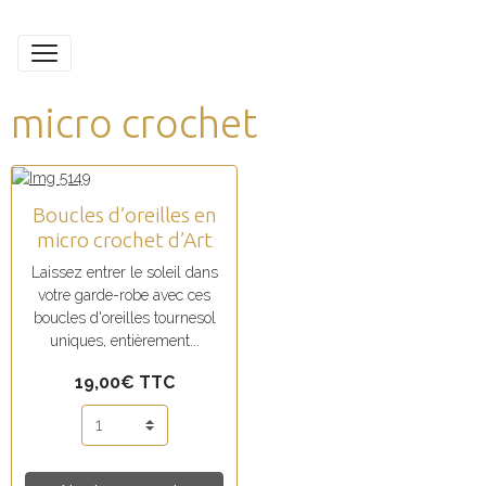
micro crochet
Boucles d’oreilles en
micro crochet d’Art
Laissez entrer le soleil dans
votre garde-robe avec ces
boucles d'oreilles tournesol
uniques, entièrement...
19,00€
TTC