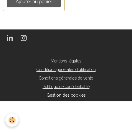
Ajouter au panier
Mentions légales
Conditions générales d'utilisation
Conditions générales de vente
Politique de confidentialité
Gestion des cookies