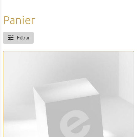
Panier
Filtrar