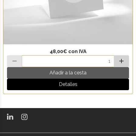
48,00€
con IVA
Añadir a la cesta
Detalles