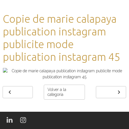
Copie de marie calapaya
publication instagram
publicite mode
publication instagram 45
Volver a la
categoría